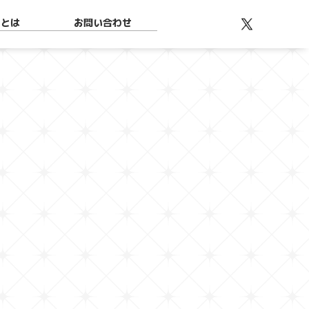
teとは
お問い合わせ