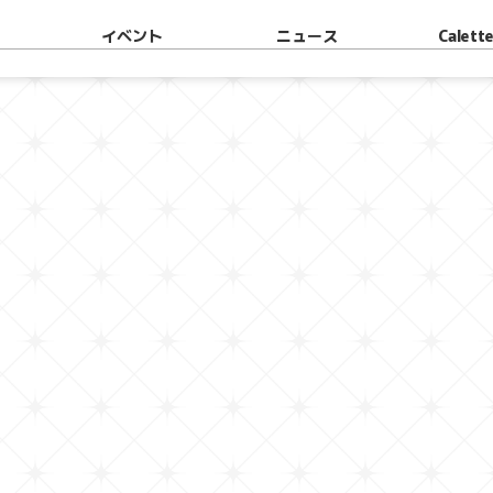
イベント
ニュース
Calet